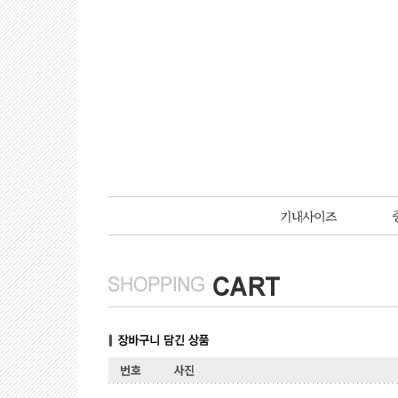
번호
사진