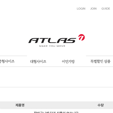
제품명
수량