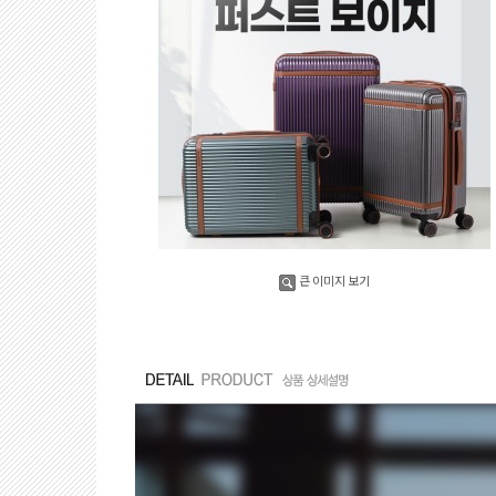
큰 이미지 보기